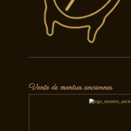
Vente de montres anciennes