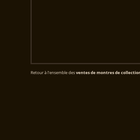
Retour à l'ensemble des
ventes de montres de collectio