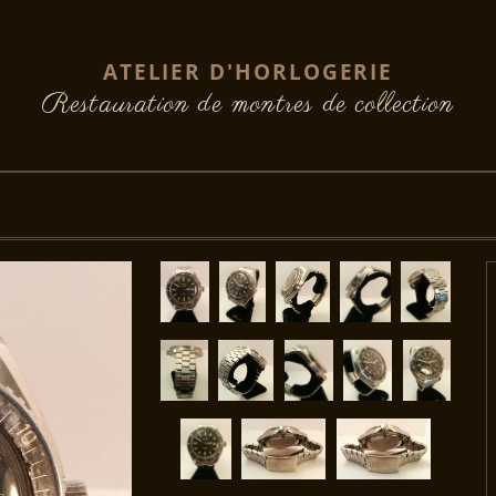
ATELIER D'HORLOGERIE
Restauration de montres de collection