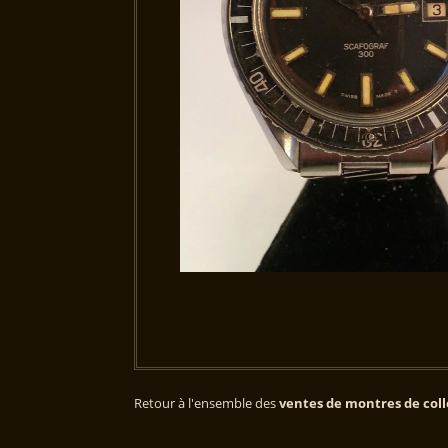
Retour à l'ensemble des
ventes de montres de coll