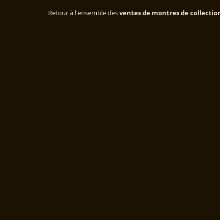
Retour à l'ensemble des
ventes de montres de collectio