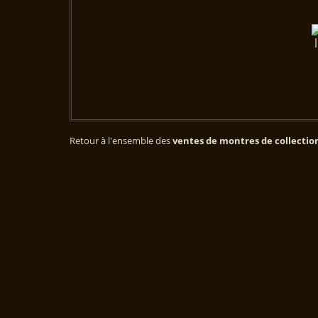
Retour à l'ensemble des
ventes de montres de collectio