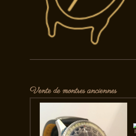
Vente de montres anciennes