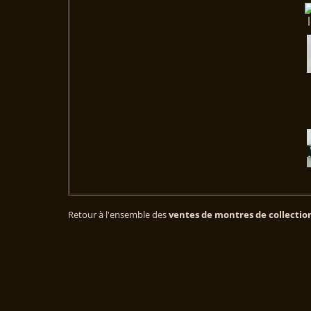
Retour à l'ensemble des
ventes de montres de collectio