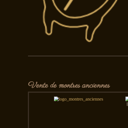
Vente de montres anciennes