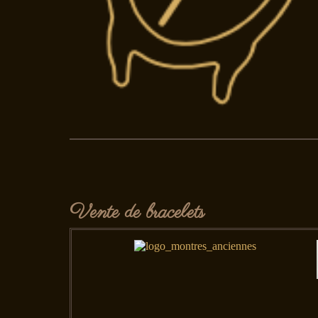
Vente de bracelets