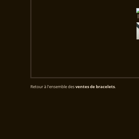
Retour à l'ensemble des
ventes de bracelets
.