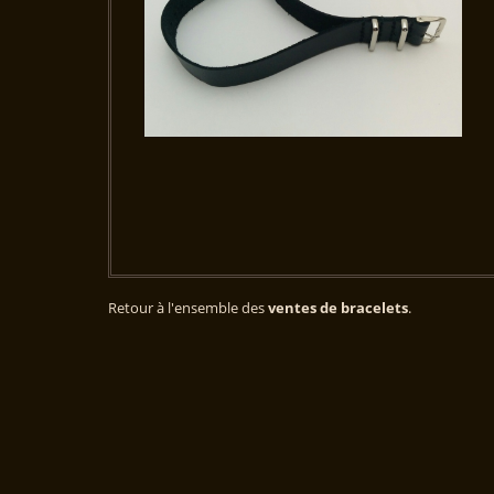
Retour à l'ensemble des
ventes de bracelets
.